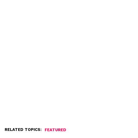
RELATED TOPICS:
FEATURED