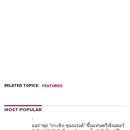
RELATED TOPICS:
FEATURED
MOST POPULAR
1
ออร่าพุ่ง “กระทิง-ขุนณรงค์” ขึ้นแท่นพรีเซ็นเตอร์