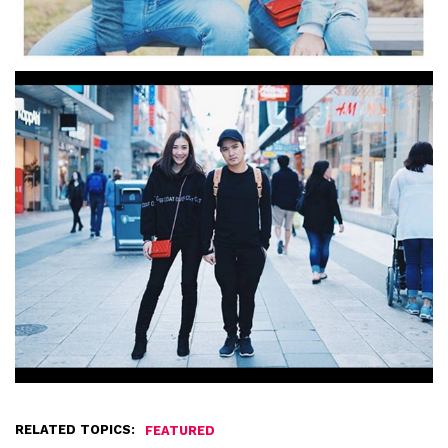
RELATED TOPICS:
FEATURED