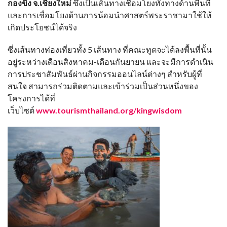
กองขิง จ.เชียงใหม่
ซึ่งเป็นเส้นทางเชื่อมโยงทั้งทางด้านพื้นที่
และการเชื่อมโยงด้านการน้อมนำศาสตร์พระราชามาใช้ให้
เกิดประโยชน์ได้จริง
ซึ่งเส้นทางท่องเที่ยวทั้ง 5 เส้นทาง ที่คณะทูตจะได้ลงพื้นที่นั้น
อยู่ระหว่างเดือนสิงหาคม-เดือนกันยายน และจะมีการดำเนิน
การประชาสัมพันธ์ผ่านกิจกรรมออนไลน์ต่างๆ สำหรับผู้ที่
สนใจ สามารถร่วมติดตามและเข้าร่วมเป็นส่วนหนึ่งของ
โครงการได้ที่
เว็บไซต์
www.tourismthailand.org/kingwisdom