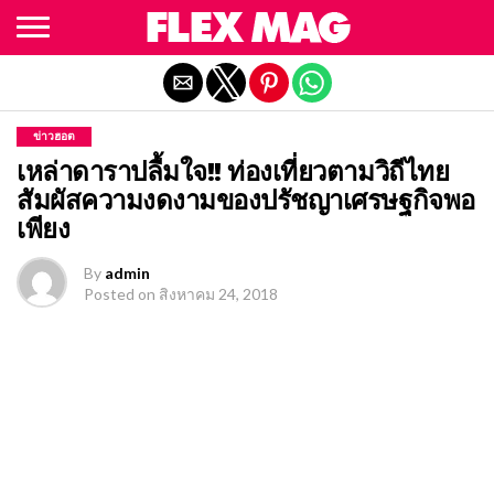
Exit mobile version
ข่าวฮอต
เหล่าดาราปลื้มใจ!! ท่องเที่ยวตามวิถีไทย
สัมผัสความงดงามของปรัชญาเศรษฐกิจพอ
เพียง
By
admin
Posted on
สิงหาคม 24, 2018