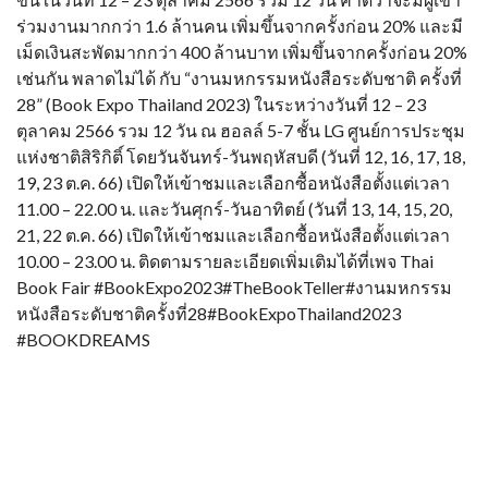
ร่วมงานมากกว่า 1.6 ล้านคน เพิ่มขึ้นจากครั้งก่อน 20% และมี
เม็ดเงินสะพัดมากกว่า 400 ล้านบาท เพิ่มขึ้นจากครั้งก่อน 20%
เช่นกัน พลาดไม่ได้ กับ “งานมหกรรมหนังสือระดับชาติ ครั้งที่
28” (Book Expo Thailand 2023) ในระหว่างวันที่ 12 – 23
ตุลาคม 2566 รวม 12 วัน ณ ฮอลล์ 5-7 ชั้น LG ศูนย์การประชุม
แห่งชาติสิริกิติ์ โดยวันจันทร์-วันพฤหัสบดี (วันที่ 12, 16, 17, 18,
19, 23 ต.ค. 66) เปิดให้เข้าชมและเลือกซื้อหนังสือตั้งแต่เวลา
11.00 – 22.00 น. และวันศุกร์-วันอาทิตย์ (วันที่ 13, 14, 15, 20,
21, 22 ต.ค. 66) เปิดให้เข้าชมและเลือกซื้อหนังสือตั้งแต่เวลา
10.00 – 23.00 น. ติดตามรายละเอียดเพิ่มเติมได้ที่เพจ Thai
Book Fair #BookExpo2023#TheBookTeller#งานมหกรรม
หนังสือระดับชาติครั้งที่28#BookExpoThailand2023
#BOOKDREAMS