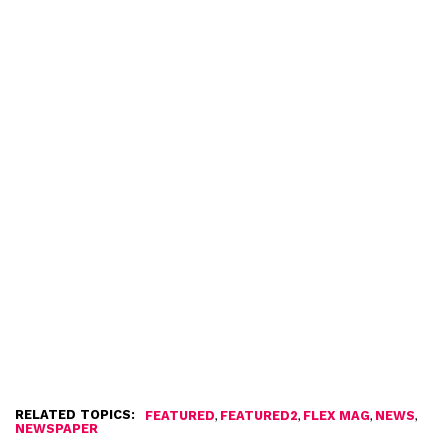
RELATED TOPICS:
,
,
,
,
FEATURED
FEATURED2
FLEX MAG
NEWS
NEWSPAPER