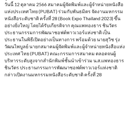
วันนี้ 12 ตุลาคม 2566 สมาคมผู้จัดพิมพ์และผู้จำหน่ายหนังสือ
แห่งประเทศ ไทย (PUBAT) ร่วมกับพันธมิตร จัดงานมหกรรม
หนังสือระดับชาติ ครั้งที่ 28 (Book Expo Thailand 2023) ขึ้น
อย่างยิ่งใหญ่ โดยได้รับเกียรติจาก คุณแพทองธาร ชินวัตร
ประธานกรรมการพัฒนาชอฟต์พาวเวอร์แห่งชาติ เป็น
ประธานในพิธีเปิดอย่างเป็นทางการ พร้อมด้วย นายสุวิช รุ่ง
วัฒนไพบูลย์ นายกสมาคมผู้จัดพิมพ์และผู้จำหน่ายหนังสือแห่ง
ประเทศ ไทย (PUBAT) คณะกรรมการสมาคม ตลอดจนผู้
บริหารระดับสูงจากสำนักพิมพ์ชั้นนำเข้าร่วม น.ส.แพทองธาร
ชินวัตร ประธานกรรมการพัฒนาซอฟต์พาวเวอร์แห่งชาติ
กล่าวเปิดงานมหกรรมหนังสือระดับชาติ ครั้งที่ 28