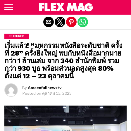
Exit mobile version
FEATURED
เริ่มแล้ว! “มหกรรมหนังสือระดับชาติ ครั้ง
ที่ 28” ครั้งยิ่งใหญ่ พบกับหนังสือมากมาย
กว่า 1 ล้านเล่ม จาก 340 สำนักพิมพ์ รวม
กว่า 930 บูธ พร้อมส่วนลดสูงสุด 80%
ตั้งแต่ 12 – 23 ตุลาคมนี้
By
Ameenfullnewstv
Posted on
ตุลาคม 15, 2023