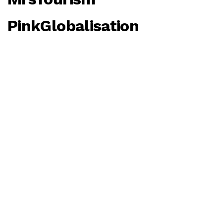
PinkGlobalisation