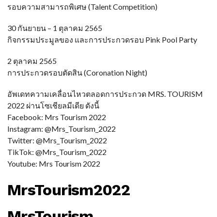
รอบความสามารถพิเศษ (Talent Competition)
30 กันยายน – 1 ตุลาคม 2565
กิจกรรมประมูลของ และการประกวดรอบ Pink Pool Party
2 ตุลาคม 2565
การประกวดรอบตัดสิน (Coronation Night)
อัพเดทความเคลื่อนไหวตลอดการประกวด MRS. TOURISM
2022 ผ่านโซเชียลมีเดีย ดังนี้
Facebook: Mrs Tourism 2022
Instagram: @Mrs_Tourism_2022
Twitter: @Mrs_Tourism_2022
TikTok: @Mrs_Tourism_2022
Youtube: Mrs Tourism 2022
MrsTourism2022
MrsTourism