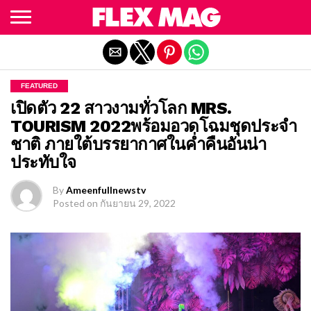
Exit mobile version
FEATURED
เปิดตัว 22 สาวงามทั่วโลก MRS.
TOURISM 2022พร้อมอวดโฉมชุดประจำ
ชาติ ภายใต้บรรยากาศในค่ำคืนอันน่า
ประทับใจ
By
Ameenfullnewstv
Posted on
กันยายน 29, 2022