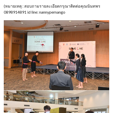
(หมายเหตุ : สอบถามรายละเอียดกรุณาติดต่อคุณนันทพร
0898914891 id line: nannypemango