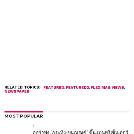
RELATED TOPICS:
,
,
,
,
FEATURED
FEATURED2
FLEX MAG
NEWS
NEWSPAPER
MOST POPULAR
1
ออร่าพุ่ง “กระทิง-ขุนณรงค์” ขึ้นแท่นพรีเซ็นเตอร์