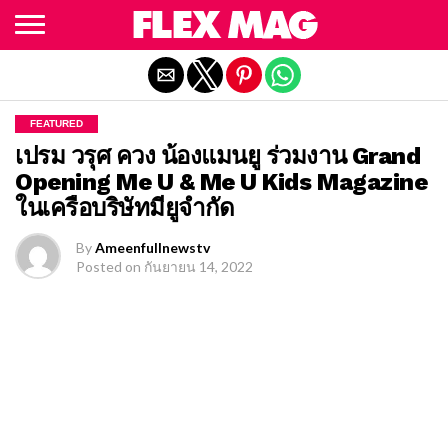
Exit mobile version
FEATURED
เปรม วรุศ ควง น้องแมนยู ร่วมงาน Grand
Opening Me U & Me U Kids Magazine
ในเครือบริษัทมียูจำกัด
By
Ameenfullnewstv
Posted on
กันยายน 14, 2022