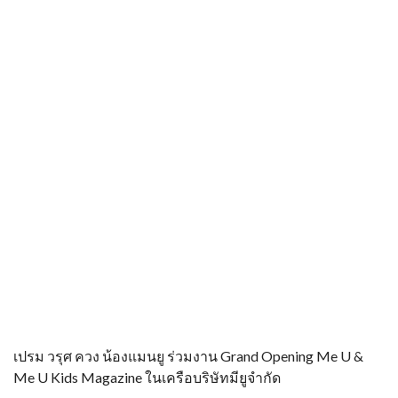
เปรม วรุศ ควง น้องแมนยู ร่วมงาน Grand Opening Me U &
Me U Kids Magazine ในเครือบริษัทมียูจำกัด