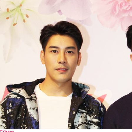
Share