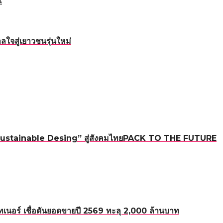
้
ใจสู่เยาวชนรุ่นใหม่
ใหม่ “Sustainable Desing” สู่สังคมไทยPACK TO THE FUTURE
อร์ เชื่อดันยอดขายปี 2569 ทะลุ 2,000 ล้านบาท