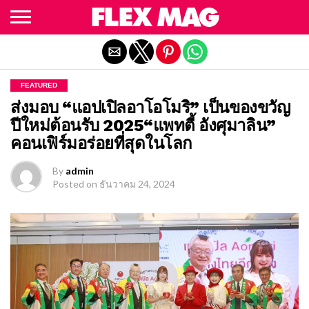
Exit mobile version
FEATURED
ส่งมอบ “แอปเปิลอาโอโมริ” เป็นของขวัญ
ปีใหม่ต้อนรับ 2025“แพทตี้ อังศุมาลิน”
คอนเฟิร์มอร่อยที่สุดในโลก
By
admin
Posted on
ธันวาคม 24, 2024