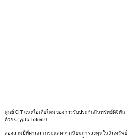
ศูนย์ CIT แนะไอเดียใหม่ของการรับประกันสินทรัพย์ดิจิทัล
ด้วย Crypto Tokens!
สองสามปีที่ผ่านมา กระแสความนิยมการลงทุนในสินทรัพย์