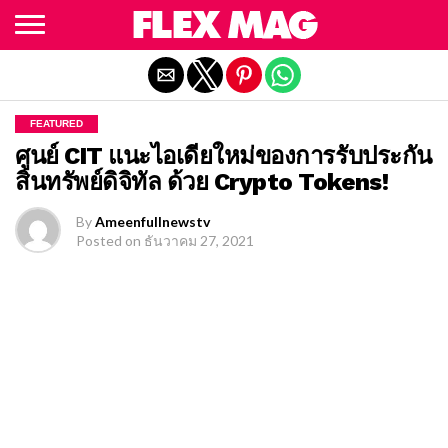
Exit mobile version
FEATURED
ศูนย์ CIT แนะไอเดียใหม่ของการรับประกัน
สินทรัพย์ดิจิทัล ด้วย Crypto Tokens!
By
Ameenfullnewstv
Posted on
ธันวาคม 27, 2021