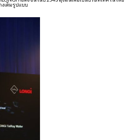
างเต็มรูปแบบ