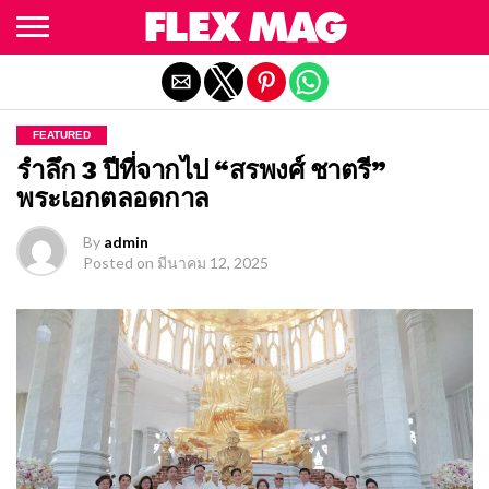
Exit mobile version
FEATURED
รำลึก 3 ปีที่จากไป “สรพงศ์ ชาตรี”
พระเอกตลอดกาล
By
admin
Posted on
มีนาคม 12, 2025