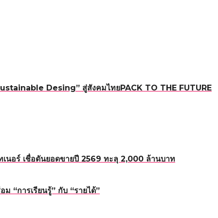
ใหม่ “Sustainable Desing” สู่สังคมไทยPACK TO THE FUTURE
อร์ เชื่อดันยอดขายปี 2569 ทะลุ 2,000 ล้านบาท
 “การเรียนรู้” กับ “รายได้”