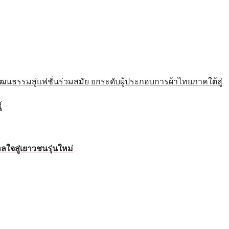
รมสู่แฟชั่นร่วมสมัย ยกระดับผู้ประกอบการผ้าไทยภาคใต้สู่
้
ใจสู่เยาวชนรุ่นใหม่