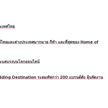
ระเทศไทย
ทนต์ไทยและต่างประเทศมากมาย กีฬา และที่สุดของ Home of
นกระแสแรงบนโลกออนไลน์
ding Destination ระดมทัพกว่า 200 แบรนด์ดัง ลุ้นจัดงาน