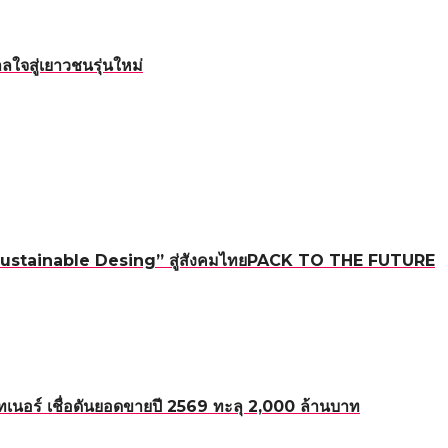
ใจสู่เยาวชนรุ่นใหม่
ใหม่ “Sustainable Desing” สู่สังคมไทยPACK TO THE FUTURE
อร์ เชื่อดันยอดขายปี 2569 ทะลุ 2,000 ล้านบาท