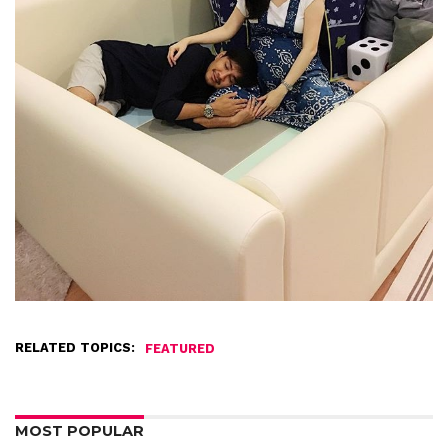
RELATED TOPICS:
FEATURED
MOST POPULAR