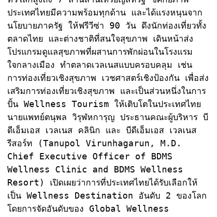
ประเทศไทยมีความพร้อมทุกด้าน และได้แรงหนุนจาก
นโยบายภาครัฐ ให้ฟรีวีซ่า 90 วัน ดึงนักท่องเที่ยวทั้ง
ตลาดไทย และต่างชาติที่สนใจสุขภาพ เดินหน้าส่ง
โปรแกรมดูแลสุขภาพที่ผสานการพักผ่อนในโรงแรม
ใจกลางเมือง ทำตลาดเวลเนสแบบครอบคลุม เช่น 
การท่องเที่ยวเชิงสุขภาพ เวชศาสตร์เชิงป้องกัน เพื่อส่ง
เสริมการท่องเที่ยวเชิงสุขภาพ และเป็นส่วนหนึ่งในการ
ปั้น Wellness Tourism ให้เติบโตในประเทศไทย

นายแพทย์ตนุพล วิรุฬหการุญ ประธานคณะผู้บริหาร บี
ดีเอ็มเอส เวลเนส คลินิก และ บีดีเอ็มเอส เวลเนส 
รีสอร์ท (Tanupol Virunhagarun, M.D. 
Chief Executive Officer of BDMS 
Wellness Clinic and BDMS Wellness 
Resort) เปิดเผยว่าการที่ประเทศไทยได้รับเลือกให้
เป็น Wellness Destination อันดับ 2 ของโลก 
โดยการจัดอันดับของ Global Wellness 