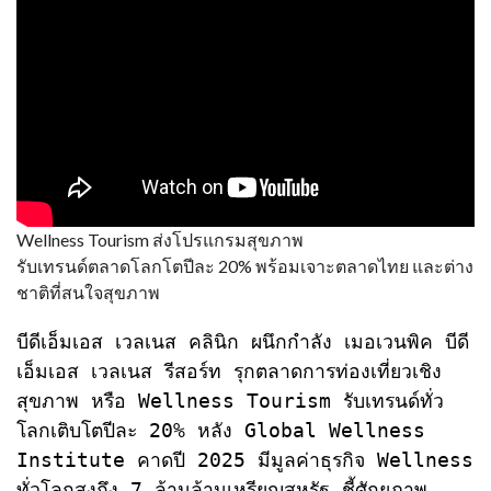
Wellness Tourism ส่งโปรแกรมสุขภาพ
รับเทรนด์ตลาดโลกโตปีละ 20% พร้อมเจาะตลาดไทย และต่าง
ชาติที่สนใจสุขภาพ
บีดีเอ็มเอส เวลเนส คลินิก ผนึกกำลัง เมอเวนพิค บีดี
เอ็มเอส เวลเนส รีสอร์ท รุกตลาดการท่องเที่ยวเชิง
สุขภาพ หรือ Wellness Tourism รับเทรนด์ทั่ว
โลกเติบโตปีละ 20% หลัง Global Wellness 
Institute คาดปี 2025 มีมูลค่าธุรกิจ Wellness 
ทั่วโลกสูงถึง 7 ล้านล้านเหรียญสหรัฐ ชี้ศักยภาพ