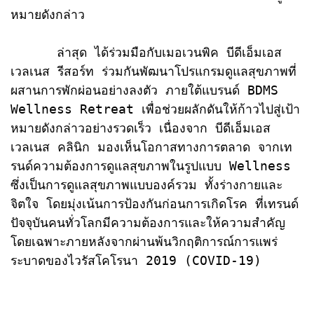
หมายดังกล่าว

      ล่าสุด ได้ร่วมมือกับเมอเวนพิค บีดีเอ็มเอส 
เวลเนส รีสอร์ท ร่วมกันพัฒนาโปรแกรมดูแลสุขภาพที่
ผสานการพักผ่อนอย่างลงตัว ภายใต้แบรนด์ BDMS 
Wellness Retreat เพื่อช่วยผลักดันให้ก้าวไปสู่เป้า
หมายดังกล่าวอย่างรวดเร็ว เนื่องจาก บีดีเอ็มเอส 
เวลเนส คลินิก มองเห็นโอกาสทางการตลาด จากเท
รนด์ความต้องการดูแลสุขภาพในรูปแบบ Wellness 
ซึ่งเป็นการดูแลสุขภาพแบบองค์รวม ทั้งร่างกายและ
จิตใจ โดยมุ่งเน้นการป้องกันก่อนการเกิดโรค ที่เทรนด์
ปัจจุบันคนทั่วโลกมีความต้องการและให้ความสำคัญ 
โดยเฉพาะภายหลังจากผ่านพ้นวิกฤติการณ์การแพร่
ระบาดของไวรัสโคโรนา 2019 (COVID-19) 