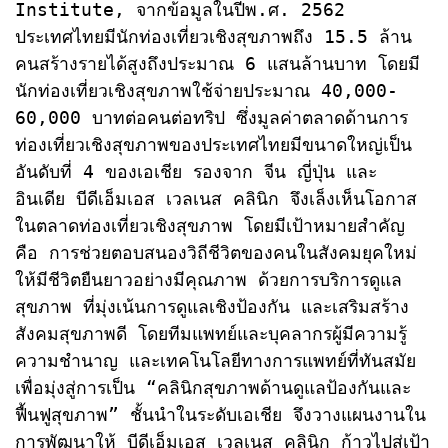
Institute, จากข้อมูลในปีพ.ศ. 2562 
ประเทศไทยมีนักท่องเที่ยวเชิงสุขภาพถึง 15.5 ล้าน
คนสร้างรายได้สูงถึงประมาณ 6 แสนล้านบาท โดยมี
นักท่องเที่ยวเชิงสุขภาพใช้จ่ายประมาณ 40,000-
60,000 บาทต่อคนต่อทริป ซึ่งมูลค่าตลาดด้านการ
ท่องเที่ยวเชิงสุขภาพของประเทศไทยมีขนาดใหญ่เป็น
อันดับที่ 4 ของเอเชีย รองจาก จีน ญี่ปุ่น และ 
อินเดีย บีดีเอ็มเอส เวลเนส คลินิก จึงเล็งเห็นโอกาส
ในตลาดท่องเที่ยวเชิงสุขภาพ โดยมีเป้าหมายสำคัญ 
คือ การช่วยตอบสนองวิถีชีวิตของคนในสังคมยุคใหม่
ให้มีชีวิตยืนยาวอย่างมีคุณภาพ ด้วยการบริการดูแล
สุขภาพ ที่มุ่งเน้นการดูแลเชิงป้องกัน และเสริมสร้าง
สังคมสุขภาพดี โดยทีมแพทย์และบุคลากรผู้มีความรู้
ความชำนาญ และเทคโนโลยีทางการแพทย์ที่ทันสมัย 
เพื่อมุ่งสู่การเป็น “คลินิกสุขภาพด้านดูแลป้องกันและ
ฟื้นฟูสุขภาพ” ชั้นนำในระดับเอเชีย จึงวางแผนงานใน
การพัฒนาให้ บีดีเอ็มเอส เวลเนส คลินิก ก้าวไปสู่เป้า