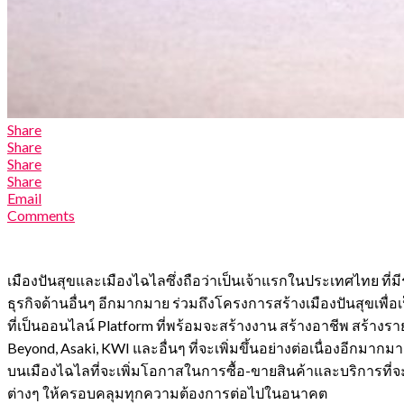
Share
Share
Share
Share
Email
Comments
เมืองปันสุขและเมืองไฉไลซึ่งถือว่าเป็นเจ้าแรกในประเทศไทย ที
ธุรกิจด้านอื่นๆ อีกมากมาย ร่วมถึงโครงการสร้างเมืองปันสุขเพื่อ
ที่เป็นออนไลน์ Platform ที่พร้อมจะสร้างงาน สร้างอาชีพ สร้างร
Beyond, Asaki, KWI และอื่นๆ ที่จะเพิ่มขึ้นอย่างต่อเนื่องอี
บนเมืองไฉไลที่จะเพิ่มโอกาสในการซื้อ-ขายสินค้าและบริการที่จะก
ต่างๆ ให้ครอบคลุมทุกความต้องการต่อไปในอนาคต