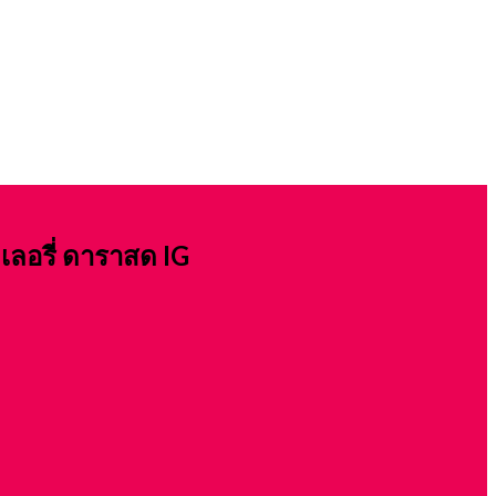
เลอรี่ ดาราสด IG