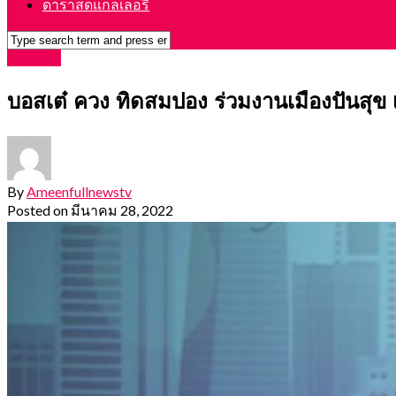
ดาราสดแกลเลอรี่
Featured
บอสเต๋ ควง ทิดสมปอง ร่วมงานเมืองปันสุ
By
Ameenfullnewstv
Posted on
มีนาคม 28, 2022