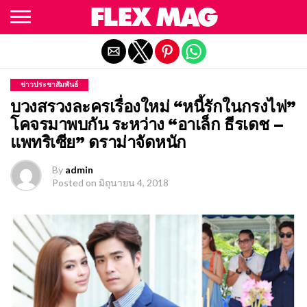
Exit mobile version
ข่าวประชาสัมพันธ์
บวงสรวงละครเรื่องใหม่ “หนี้รักในกรงไฟ”
โคจรมาพบกัน ระหว่าง “อาเล็ก ธีรเดช –
แพทริเซีย” ดราม่าจัดหนัก
By
admin
Posted on
มิถุนายน 4, 2018