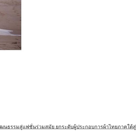
รมสู่แฟชั่นร่วมสมัย ยกระดับผู้ประกอบการผ้าไทยภาคใต้สู่