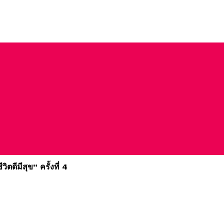
ดีมีสุข” ครั้งที่ 4