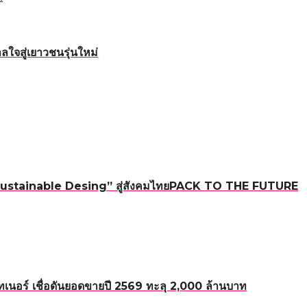
ใจสู่เยาวชนรุ่นใหม่
ใหม่ “Sustainable Desing” สู่สังคมไทยPACK TO THE FUTURE
อร์ เชื่อดันยอดขายปี 2569 ทะลุ 2,000 ล้านบาท