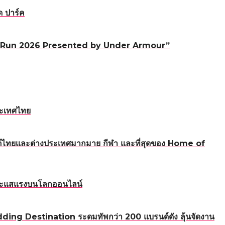
ด ปาร์ค
0 Mile Run 2026 Presented by Under Armour”
ระเทศไทย
ทนต์ไทยและต่างประเทศมากมาย กีฬา และที่สุดของ Home of
นกระแสแรงบนโลกออนไลน์
ding Destination ระดมทัพกว่า 200 แบรนด์ดัง ลุ้นจัดงาน