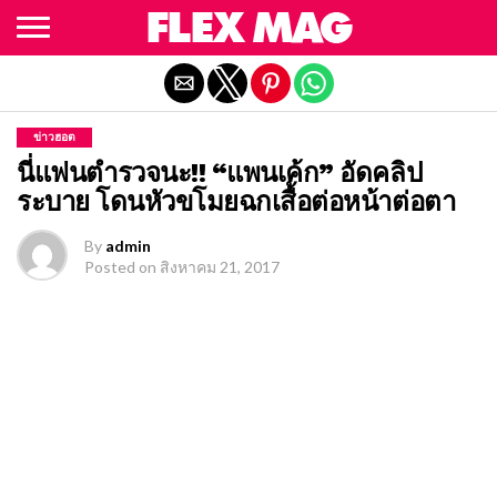
Exit mobile version
ข่าวฮอต
นี่แฟนตำรวจนะ!! “แพนเค้ก” อัดคลิป
ระบาย โดนหัวขโมยฉกเสื้อต่อหน้าต่อตา
By
admin
Posted on
สิงหาคม 21, 2017