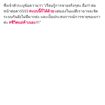
ซึ่งเจ้าตัวระบุข้อความว่า “เรียนรู้การขายจริงๆค่ะ อืม!!! ต่อ
หน้าต่อตา5555
#แบบนี้ก็ได้ด้วย
แต่มองในแง่ดีเราอาจจะจัด
ระบบกันยังไม่ดีมากค่ะ และเป็นประสบการณ์การขายของเรา
ค่ะ
#ชีวิตแม่ค้าเนอะ
!!!”