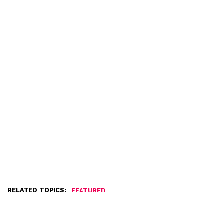
RELATED TOPICS:
FEATURED