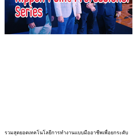
รวมสุดยอดเทคโนโลยีการทำงานแบบมืออาชีพเพื่อยกระดับ