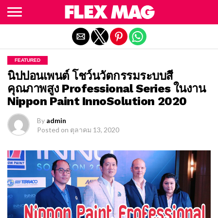
Exit mobile version
FEATURED
นิปปอนเพนต์ โชว์นวัตกรรมระบบสี
คุณภาพสูง Professional Series ในงาน
Nippon Paint InnoSolution 2020
By
admin
Posted on
ตุลาคม 13, 2020