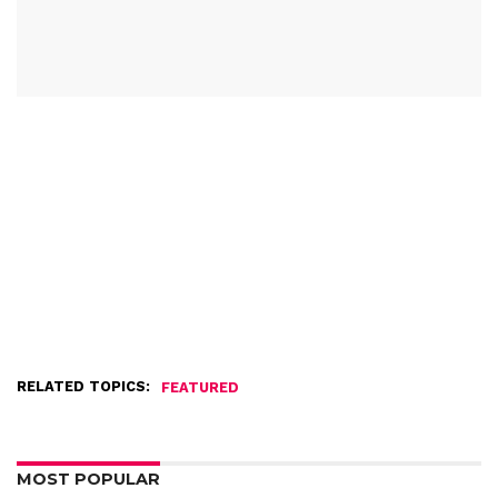
RELATED TOPICS:
FEATURED
MOST POPULAR