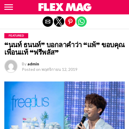
Exit mobile version
FEATURED
“นนท์ ธนนท์” บอกลาคำว่า “แพ้” ขอบคุณ
เพื่อนแท้ “ฟรีพลัส”
By
admin
Posted on
พฤศจิกายน 12, 2019