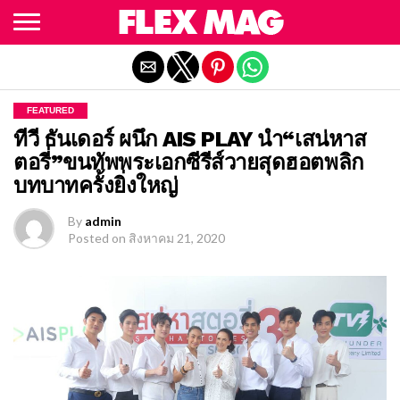
Exit mobile version
FEATURED
ทีวี ธันเดอร์ ผนึก AIS PLAY นำ“เสน่หาส
ตอรี่”ขนทัพพระเอกซีรีส์วายสุดฮอตพลิก
บทบาทครั้งยิ่งใหญ่
By
admin
Posted on
สิงหาคม 21, 2020