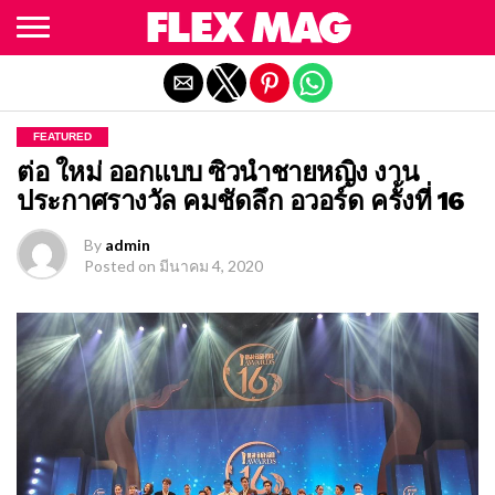
Exit mobile version
FEATURED
ต่อ ใหม่ ออกแบบ ซิวนำชายหญิง งาน
ประกาศรางวัล คมชัดลึก อวอร์ด ครั้งที่ 16
By
admin
Posted on
มีนาคม 4, 2020