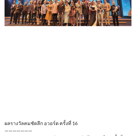
ผลรางวัลคมชัดลึก อวอร์ด ครั้งที่ 16
———————