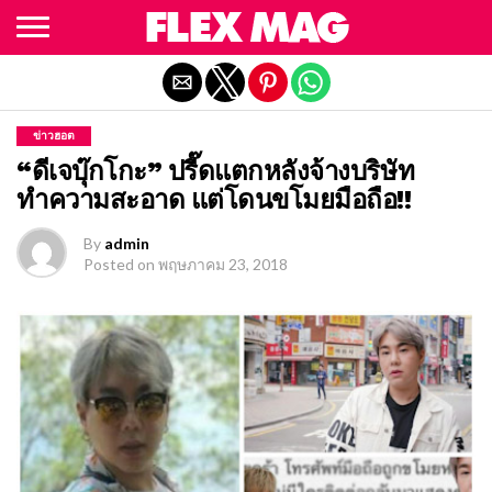
Exit mobile version
ข่าวฮอต
“ดีเจบุ๊กโกะ” ปรี๊ดแตกหลังจ้างบริษัท
ทำความสะอาด แต่โดนขโมยมือถือ!!
By
admin
Posted on
พฤษภาคม 23, 2018