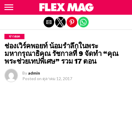
Exit mobile version
ข่าวฮอต
ช่องเวิร์คพอยท์ น้อมรำลึกในพระ
มหากรุณาธิคุณ รัชกาลที่ 9 จัดทำ “คุณ
พระช่วยเทปพิเศษ” รวม 17 ตอน
By
admin
Posted on
ตุลาคม 12, 2017