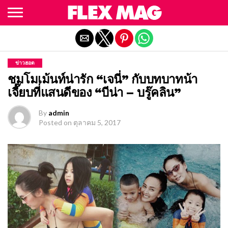
Exit mobile version
ข่าวฮอต
ชมโมเม้นท์น่ารัก “เจนี่” กับบทบาทน้า
เจี๊ยบที่แสนดีของ “บีน่า – บรู๊คลิน”
By
admin
Posted on
ตุลาคม 5, 2017