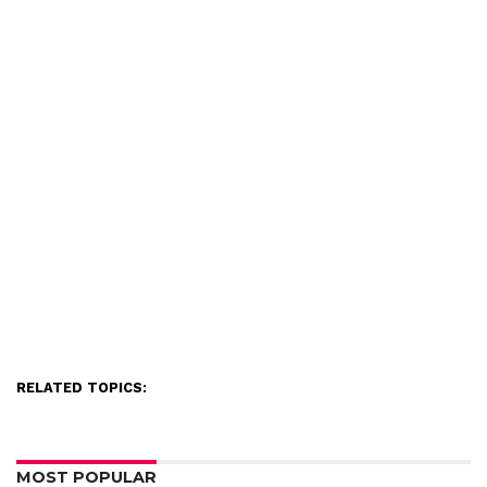
RELATED TOPICS:
MOST POPULAR