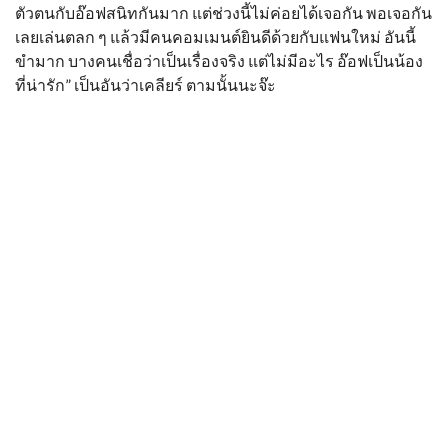
ตัวตนกับอ๊อฟสนิทกันมาก แต่ช่วงนี้ไม่ค่อยได้เจอกัน พอเจอกัน
เลยเล่นตลก ๆ แล้วมีคนคอมเมนต์ยินดีด้วยกับแฟนใหม่ อันนี้
ขำมาก บางคนเชื่อว่าเป็นเรื่องจริง แต่ไม่มีอะไร อ๊อฟเป็นน้อง
ที่น่ารัก” เป็นอันว่าเคลียร์ ตามนั้นนะจ๊ะ