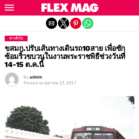
Exit mobile version
ข่าวทั่วไป
ขสมก.ปรับเส้นทางเดินรถ10สาย เพื่อซัก
ซ้อมริ้วขบวนในงานพระราชพิธีช่วงวันที่
14-15 ต.ค.นี้
By
admin
Posted on
ตุลาคม 13, 2017