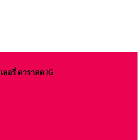
เลอรี่ ดาราสด IG