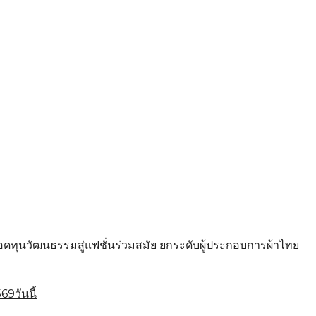
นวัฒนธรรมสู่แฟชั่นร่วมสมัย ยกระดับผู้ประกอบการผ้าไทย
9วันนี้