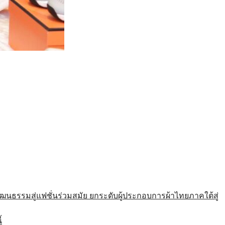
รมสู่แฟชั่นร่วมสมัย ยกระดับผู้ประกอบการผ้าไทยภาคใต้สู่
้