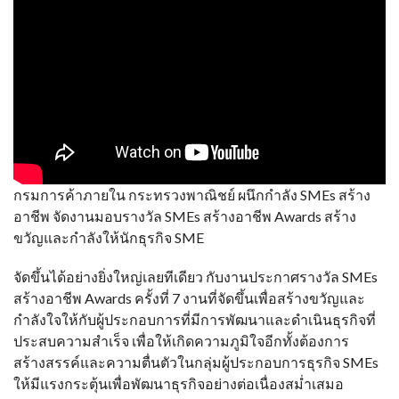
กรมการค้าภายใน กระทรวงพาณิชย์ ผนึกกำลัง SMEs สร้าง
อาชีพ จัดงานมอบรางวัล SMEs สร้างอาชีพ Awards สร้าง
ขวัญและกำลังให้นักธุรกิจ SME
จัดขึ้นได้อย่างยิ่งใหญ่เลยทีเดียว กับงานประกาศรางวัล SMEs
สร้างอาชีพ Awards ครั้งที่ 7 งานที่จัดขึ้นเพื่อสร้างขวัญและ
กำลังใจให้กับผู้ประกอบการที่มีการพัฒนาและดำเนินธุรกิจที่
ประสบความสำเร็จ เพื่อให้เกิดความภูมิใจอีกทั้งต้องการ
สร้างสรรค์และความตื่นตัวในกลุ่มผู้ประกอบการธุรกิจ SMEs
ให้มีแรงกระตุ้นเพื่อพัฒนาธุรกิจอย่างต่อเนื่องสม่ำเสมอ