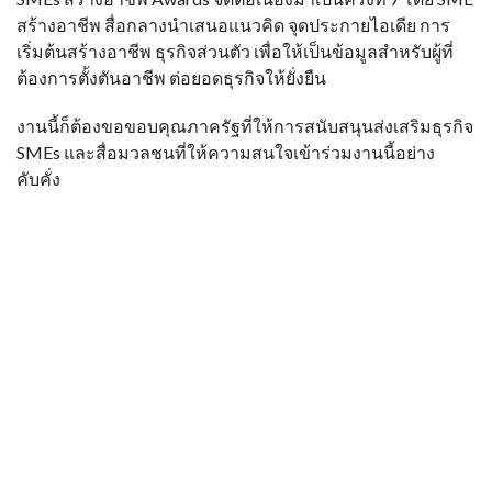
สร้างอาชีพ สื่อกลางนำเสนอแนวคิด จุดประกายไอเดีย การ
เริ่มต้นสร้างอาชีพ ธุรกิจส่วนตัว เพื่อให้เป็นข้อมูลสำหรับผู้ที่
ต้องการตั้งตันอาชีพ ต่อยอดธุรกิจให้ยั่งยืน
งานนี้ก็ต้องขอขอบคุณภาครัฐที่ให้การสนับสนุนส่งเสริมธุรกิจ
SMEs และสื่อมวลชนที่ให้ความสนใจเข้าร่วมงานนี้อย่าง
คับคั่ง